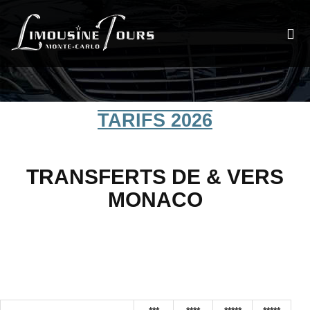
TARIFS 2026
TRANSFERTS DE & VERS
MONACO