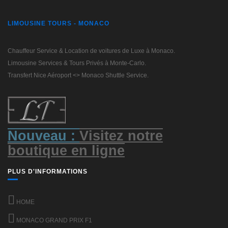
LIMOUSINE TOURS - MONACO
Chauffeur Service & Location de voitures de Luxe à Monaco.
Limousine Services & Tours Privés à Monte-Carlo.
Transfert Nice Aéroport <> Monaco Shuttle Service.
Nouveau :
Visitez notre
boutique en ligne
PLUS D'INFORMATIONS
HOME
MONACO GRAND PRIX F1