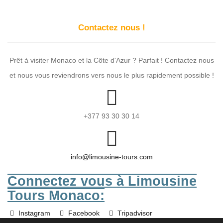
Contactez nous !
Prêt à visiter Monaco et la Côte d'Azur ? Parfait ! Contactez nous
et nous vous reviendrons vers nous le plus rapidement possible !
+377 93 30 30 14
info@limousine-tours.com
Connectez vous à Limousine
Tours Monaco:
Instagram
Facebook
Tripadvisor