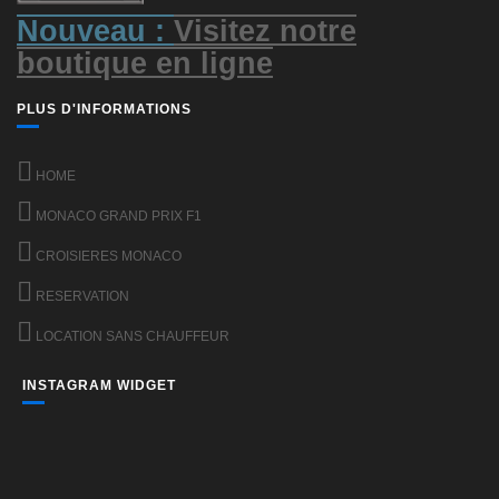
Nouveau :
Visitez notre
boutique en ligne
PLUS D'INFORMATIONS
HOME
MONACO GRAND PRIX F1
CROISIERES MONACO
RESERVATION
LOCATION SANS CHAUFFEUR
INSTAGRAM WIDGET